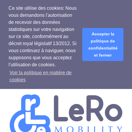
Ce site utilise des cookies: Nous
vous demandons l'autorisation
de recevoir des données
statistiques sur votre navigation
Accepter la
sur ce site, conformément au
politique de
décret royal législatif 13/2012. Si
confidentialité
vous continuez à naviguer, nous
et fermer
supposons que vous acceptez
l'utilisation de cookies.
Voir la politique en matière de
cookies