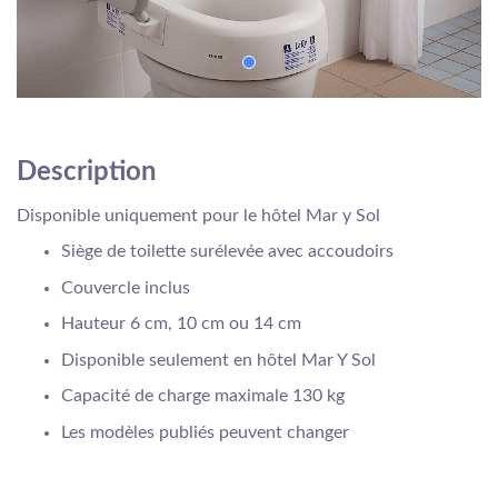
Description
Disponible uniquement pour le hôtel Mar y Sol
Siège de toilette surélevée avec accoudoirs
Couvercle inclus
Hauteur 6 cm, 10 cm ou 14 cm
Disponible seulement en hôtel Mar Y Sol
Capacité de charge maximale 130 kg
Les modèles publiés peuvent changer