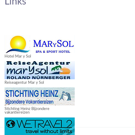
Links
Hotel Mar y Sol
Reiseagentur Mar y Sol
Stichting Heinz Bijzondere
vakantiereizen