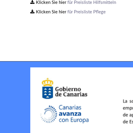
Klicken Sie hier
für Preisliste Hilfsmitteln
Klicken Sie hier
für Preisliste Pflege